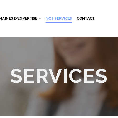
AINES D’EXPERTISE
NOS SERVICES
CONTACT
SERVICES