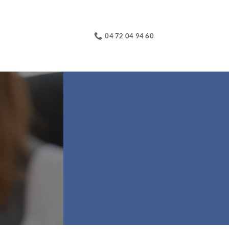
04 72 04 94 60