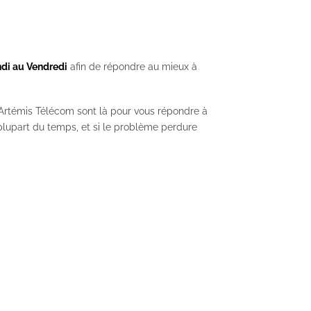
ndi au Vendredi
afin de répondre au mieux à
Artémis Télécom sont là pour vous répondre à
plupart du temps, et si le problème perdure